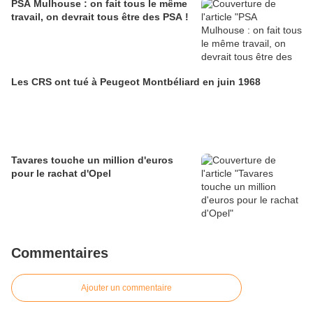
PSA Mulhouse : on fait tous le même
travail, on devrait tous être des PSA !
Les CRS ont tué à Peugeot Montbéliard en juin 1968
Tavares touche un million d'euros
pour le rachat d'Opel
Commentaires
Ajouter un commentaire