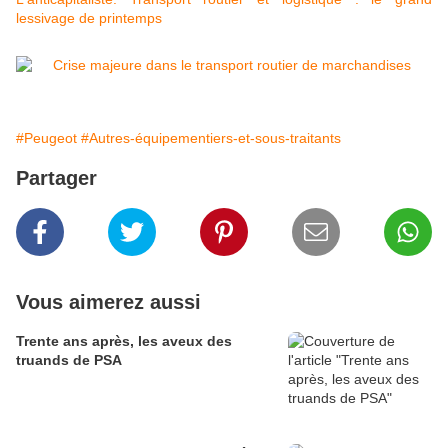
lessivage de printemps
#Peugeot
#Autres-équipementiers-et-sous-traitants
Partager
Vous aimerez aussi
Trente ans après, les aveux des
truands de PSA