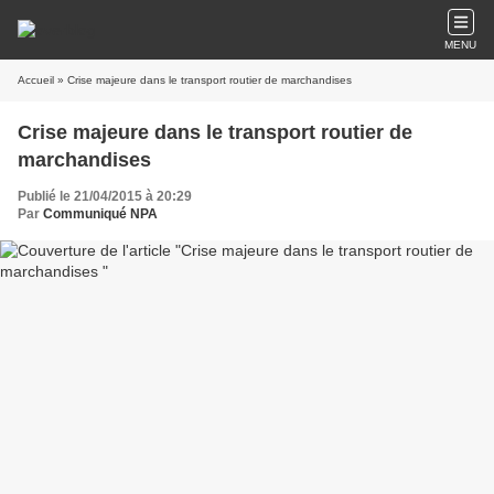
MENU
Accueil
» Crise majeure dans le transport routier de marchandises
Crise majeure dans le transport routier de
marchandises
Publié le 21/04/2015 à 20:29
Par
Communiqué NPA