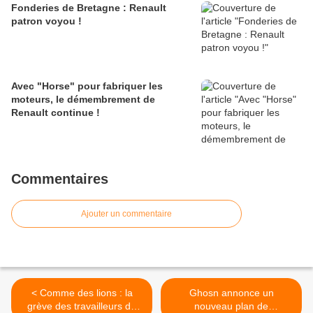
Fonderies de Bretagne : Renault
patron voyou !
Avec "Horse" pour fabriquer les
moteurs, le démembrement de
Renault continue !
Commentaires
Ajouter un commentaire
< Comme des lions : la
Ghosn annonce un
grève des travailleurs de
nouveau plan de