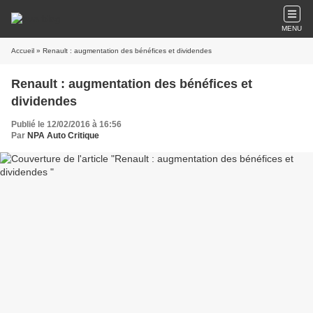
MENU
Accueil
» Renault : augmentation des bénéfices et dividendes
Renault : augmentation des bénéfices et
dividendes
Publié le 12/02/2016 à 16:56
Par
NPA Auto Critique