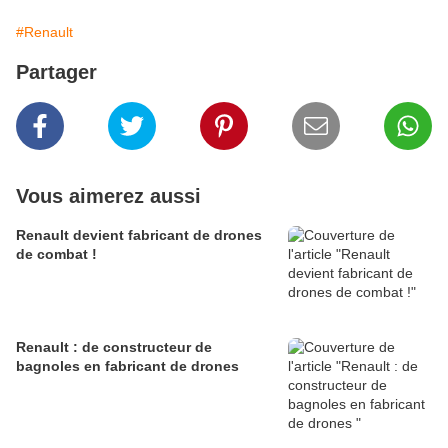
#Renault
Partager
Vous aimerez aussi
Renault devient fabricant de drones
de combat !
Renault : de constructeur de
bagnoles en fabricant de drones