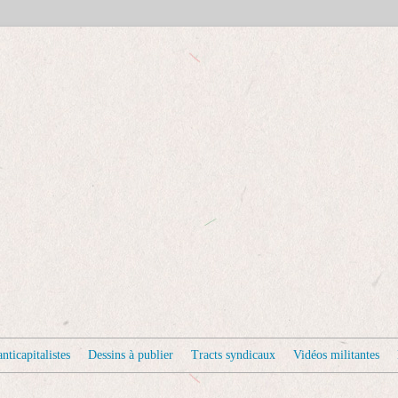
nticapitalistes
Dessins à publier
Tracts syndicaux
Vidéos militantes