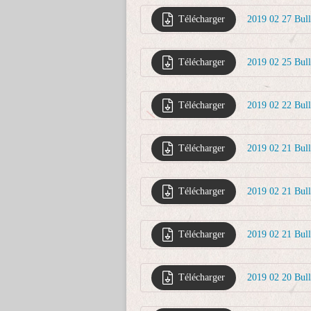
Télécharger
2019 02 27 Bul
Télécharger
2019 02 25 Bull
Télécharger
2019 02 22 Bul
Télécharger
2019 02 21 Bul
Télécharger
2019 02 21 Bul
Télécharger
2019 02 21 Bul
Télécharger
2019 02 20 Bu