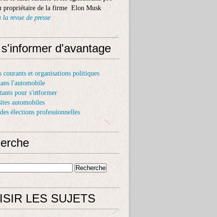
 propriétaire de la firme Elon Musk
 la revue de presse
 s'informer d'avantage
s courants et organisations politiques
dans l'automobile
itants pour s'informer
sites automobiles
 des élections professionnelles
erche
ISIR LES SUJETS