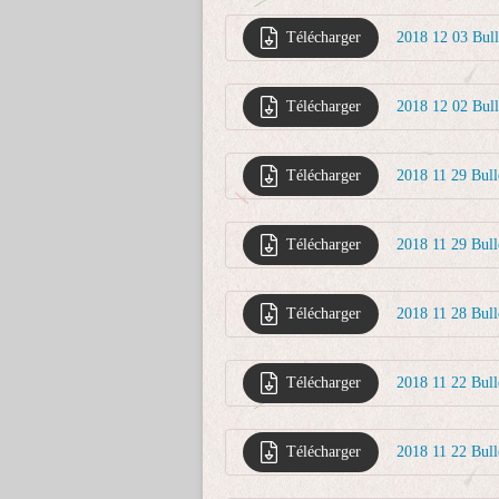
Télécharger
2018 12 03 Bul
Télécharger
2018 12 02 Bul
Télécharger
2018 11 29 Bul
Télécharger
2018 11 29 Bull
Télécharger
2018 11 28 Bull
Télécharger
2018 11 22 Bul
Télécharger
2018 11 22 Bull