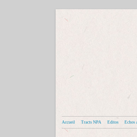
Accueil
Tracts NPA
Editos
Echos a