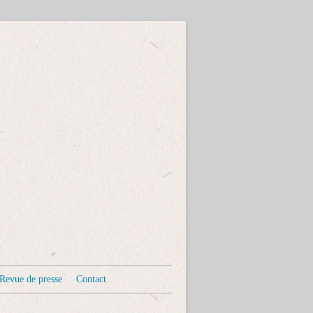
Revue de presse
Contact