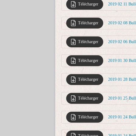
Télécharger
2019 02 11 Bul
Télécharger
2019 02 08 Bul
Télécharger
2019 02 06 Bul
Télécharger
2019 01 30 Bull
Télécharger
2019 01 28 Bull
Télécharger
2019 01 25 Bul
Télécharger
2019 01 24 Bul
Télécharger
2019 01 24 Bul