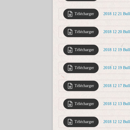
Télécharger
2018 12 21 Bul
Télécharger
2018 12 20 Bul
Télécharger
2018 12 19 Bul
Télécharger
2018 12 19 Bul
Télécharger
2018 12 17 Bull
Télécharger
2018 12 13 Bul
Télécharger
2018 12 12 Bul