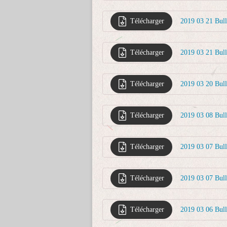
Télécharger
2019 03 21 Bul
Télécharger
2019 03 21 Bul
Télécharger
2019 03 20 Bull
Télécharger
2019 03 08 Bul
Télécharger
Télécharger
2019 03 07 Bul
Télécharger
2019 03 06 Bu