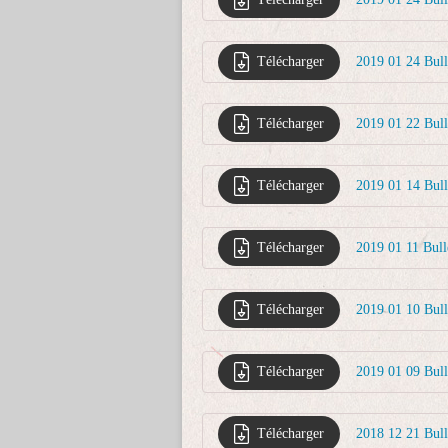
Télécharger
2019 01 24 Bul
Télécharger
2019 01 22 Bul
Télécharger
2019 01 14 Bull
Télécharger
2019 01 11 Bul
Télécharger
2019 01 10 Bul
Télécharger
2019 01 09 Bu
Télécharger
2018 12 21 Bul