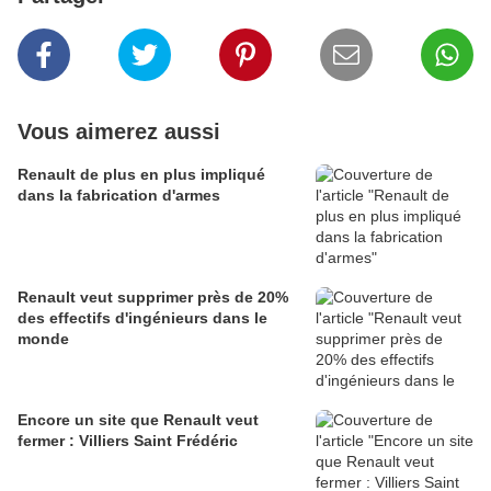
Vous aimerez aussi
Renault de plus en plus impliqué
dans la fabrication d'armes
Renault veut supprimer près de 20%
des effectifs d'ingénieurs dans le
monde
Encore un site que Renault veut
fermer : Villiers Saint Frédéric