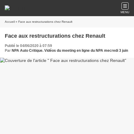
MENU
Accueil
» Face aux restructurations chez Renault
Face aux restructurations chez Renault
Publié le 04/06/2020 à 07:59
Par
NPA Auto Critique. Vidéos du meeting en ligne du NPA mecredi 3 juin