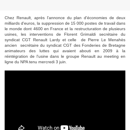
Chez Renault, après l'annonce du plan d'économies de deux
milliards d'euros, la suppression de 15 000 postes de travail dans
le monde dont 4600 en France et la restructuration de plusieurs
usines, les interventions de Florent Grimaldi secrétaire du
syndicat CGT Renault Lardy et celle de Pierre Le Menahès
ancien secrétaire du syndicat CGT des Fonderies de Bretagne
animateurs des luttes qui avaient abouti en 2009 à la
réintégration de l'usine dans le groupe Renault au meeting en
ligne du NPA tenu mercredi 3 juin.