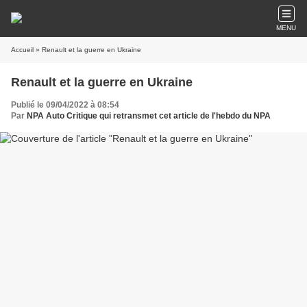
MENU
Accueil
» Renault et la guerre en Ukraine
Renault et la guerre en Ukraine
Publié le 09/04/2022 à 08:54
Par
NPA Auto Critique qui retransmet cet article de l'hebdo du NPA