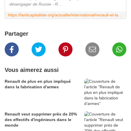
désengager de Russie - R...
https://lanticapitaliste.org/actualite/international/renault-et-la-guerre-en-ukraine
Partager
Vous aimerez aussi
Renault de plus en plus impliqué
dans la fabrication d'armes
Renault veut supprimer près de 20%
des effectifs d'ingénieurs dans le
monde