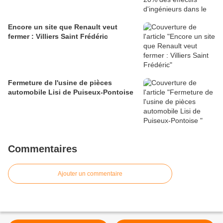
Encore un site que Renault veut
fermer : Villiers Saint Frédéric
Fermeture de l'usine de pièces
automobile Lisi de Puiseux-Pontoise
Commentaires
Ajouter un commentaire