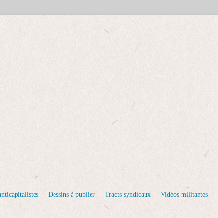
nticapitalistes
Dessins à publier
Tracts syndicaux
Vidéos militantes