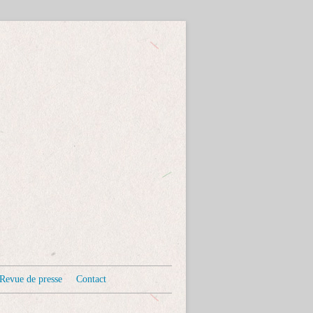
Revue de presse
Contact