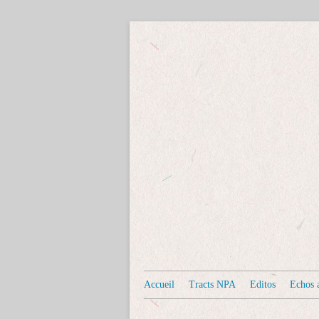
Accueil
Tracts NPA
Editos
Echos a