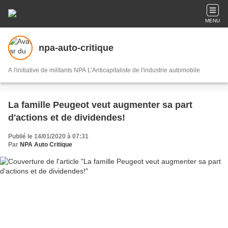
MENU
npa-auto-critique
A l'initiative de militants NPA L'Anticapitaliste de l'industrie automobile
La famille Peugeot veut augmenter sa part
d'actions et de dividendes!
Publié le 14/01/2020 à 07:31
Par
NPA Auto Critique