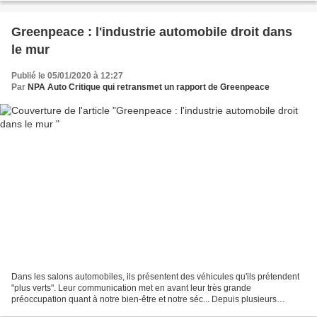
Greenpeace : l'industrie automobile droit dans
le mur
Publié le 05/01/2020 à 12:27
Par
NPA Auto Critique qui retransmet un rapport de Greenpeace
Dans les salons automobiles, ils présentent des véhicules qu'ils prétendent
"plus verts". Leur communication met en avant leur très grande
préoccupation quant à notre bien-être et notre séc... Depuis plusieurs
décennies, les constructeurs automobiles...