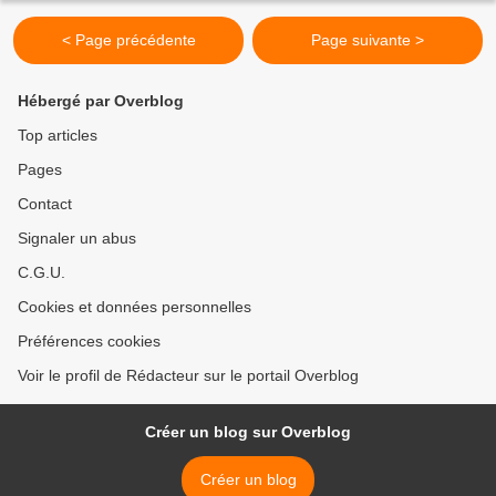
< Page précédente
Page suivante >
Hébergé par Overblog
Top articles
Pages
Contact
Signaler un abus
C.G.U.
Cookies et données personnelles
Préférences cookies
Voir le profil de Rédacteur sur le portail Overblog
Créer un blog sur Overblog
Créer un blog