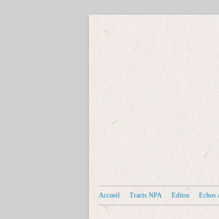
Accueil
Tracts NPA
Editos
Echos a