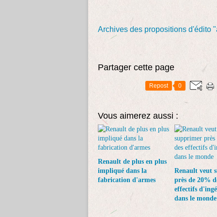
Archives des propositions d'édito 
Partager cette page
Repost
0
Vous aimerez aussi :
Renault de plus en plus
impliqué dans la
Renault veut 
fabrication d'armes
près de 20% d
effectifs d'ing
dans le monde