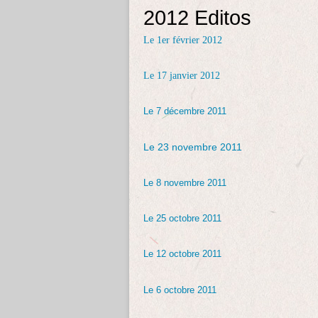
2012 Editos
Le 1er février 2012
Le 17 janvier 2012
Le 7 décembre 2011
Le 23 novembre 2011
Le 8 novembre 2011
Le 25 octobre 2011
Le 12 octobre 2011
Le 6 octobre 2011