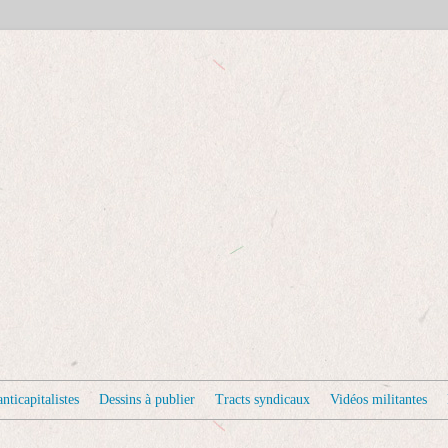
nticapitalistes
Dessins à publier
Tracts syndicaux
Vidéos militantes