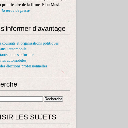
 propriétaire de la firme Elon Musk
 la revue de presse
 s'informer d'avantage
s courants et organisations politiques
dans l'automobile
itants pour s'informer
sites automobiles
 des élections professionnelles
erche
ISIR LES SUJETS