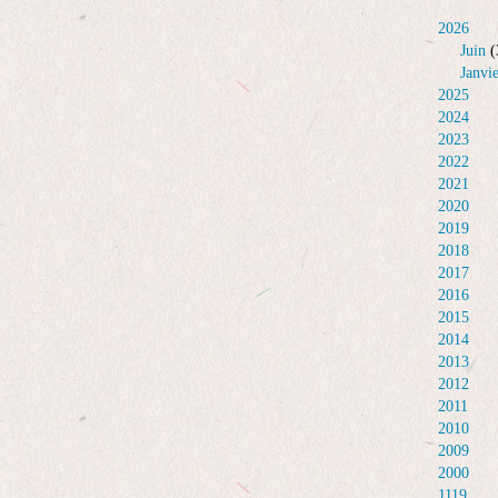
2026
Juin
(
Janvi
2025
2024
2023
2022
2021
2020
2019
2018
2017
2016
2015
2014
2013
2012
2011
2010
2009
2000
1119