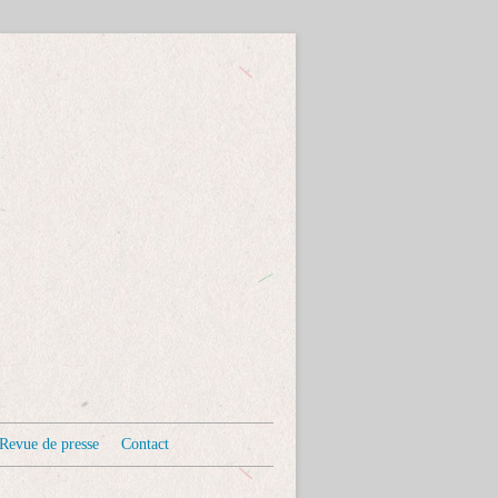
Revue de presse
Contact