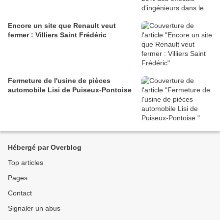
Encore un site que Renault veut
fermer : Villiers Saint Frédéric
Fermeture de l'usine de pièces
automobile Lisi de Puiseux-Pontoise
Hébergé par Overblog
Top articles
Pages
Contact
Signaler un abus