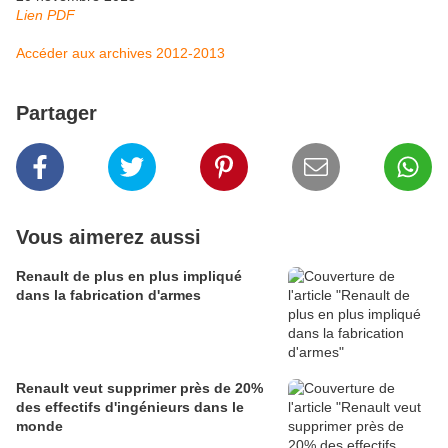
Lien PDF
Accéder aux archives 2012-2013
Partager
Vous aimerez aussi
Renault de plus en plus impliqué
dans la fabrication d'armes
Renault veut supprimer près de 20%
des effectifs d'ingénieurs dans le
monde