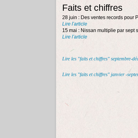
Faits et chiffres
28 juin : Des ventes records pour
Lire l'article
15 mai : Nissan multiplie par sept 
Lire l'article
Lire les "faits et chiffres" septembre-
Lire les "faits et chiffres" janvier -sep