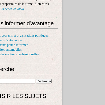
 propriétaire de la firme Elon Musk
 la revue de presse
 s'informer d'avantage
s courants et organisations politiques
dans l'automobile
itants pour s'informer
sites automobiles
 des élections professionnelles
erche
ISIR LES SUJETS