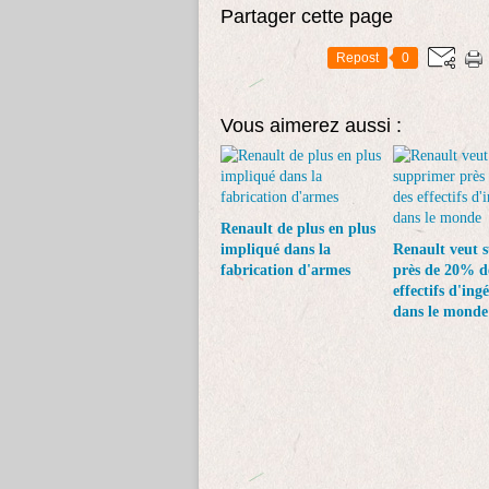
Partager cette page
Repost
0
Vous aimerez aussi :
Renault de plus en plus
impliqué dans la
Renault veut 
fabrication d'armes
près de 20% d
effectifs d'ing
dans le monde