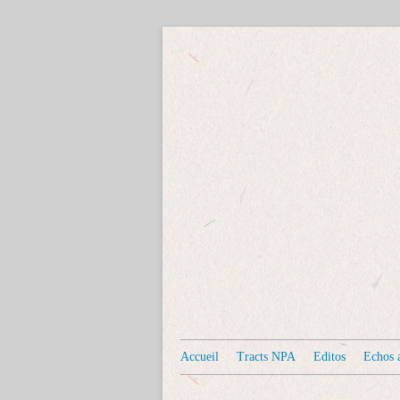
Accueil
Tracts NPA
Editos
Echos a