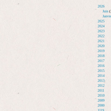
2026
Juin
(
Janvi
2025
2024
2023
2022
2021
2020
2019
2018
2017
2016
2015
2014
2013
2012
2011
2010
2009
2000
1119