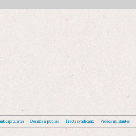
nticapitalistes
Dessins à publier
Tracts syndicaux
Vidéos militantes