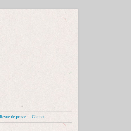
Revue de presse
Contact