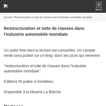
MENU
Accueil
» Restructuration et lutte de classes dans l'industrie automobile mondiale
Restructuration et lutte de classes dans
l'industrie automobile mondiale
Un autre livre dont la lecture est conseillée. Un compte
rendu sera publié sur ce blog dans les jours qui viennent
"restructuration et lutte de classes dans l'industrie
automobile mondiale"
Editions Ni patrie ni frontières
Disponible à la librairie La Brèche