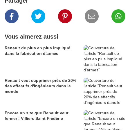
Partager
Vous aimerez aussi
Renault de plus en plus impliqué
dans la fabrication d'armes
Renault veut supprimer près de 20%
des effectifs d'ingénieurs dans le
monde
Encore un site que Renault veut
fermer : Villiers Saint Frédéric