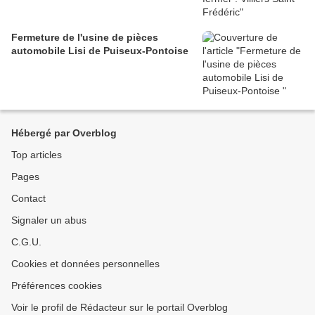
Fermeture de l'usine de pièces
automobile Lisi de Puiseux-Pontoise
Hébergé par Overblog
Top articles
Pages
Contact
Signaler un abus
C.G.U.
Cookies et données personnelles
Préférences cookies
Voir le profil de Rédacteur sur le portail Overblog