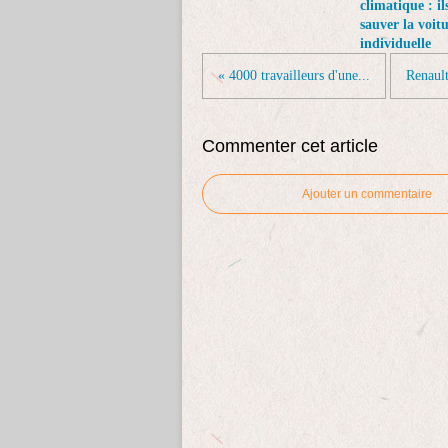
climatique : il
sauver la voit
individuelle
« 4000 travailleurs d'une...
Renault
Commenter cet article
Ajouter un commentaire