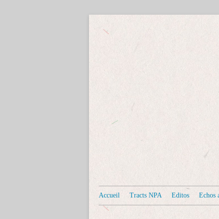
Accueil
Tracts NPA
Editos
Echos a