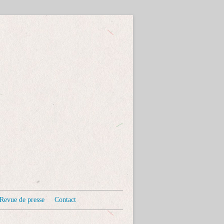
Revue de presse
Contact