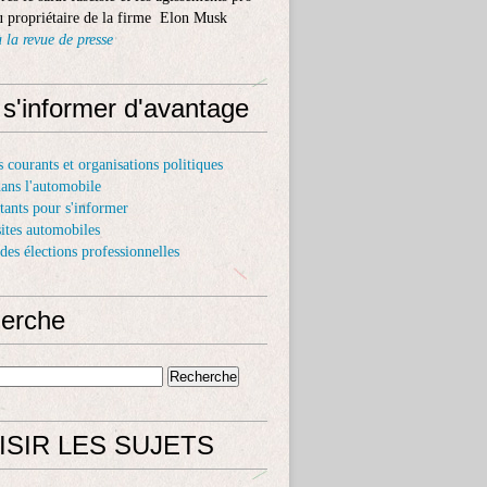
 propriétaire de la firme Elon Musk
 la revue de presse
 s'informer d'avantage
s courants et organisations politiques
dans l'automobile
itants pour s'informer
sites automobiles
 des élections professionnelles
erche
ISIR LES SUJETS