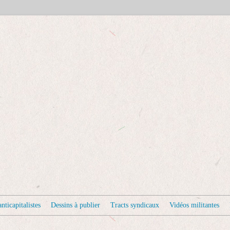
nticapitalistes
Dessins à publier
Tracts syndicaux
Vidéos militantes