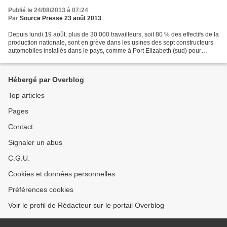
Publié le 24/08/2013 à 07:24
Par
Source Presse 23 août 2013
Depuis lundi 19 août, plus de 30 000 travailleurs, soit 80 % des effectifs de la
production nationale, sont en grève dans les usines des sept constructeurs
automobiles installés dans le pays, comme à Port Elizabeth (sud) pour
General Motors, Volkswagen...
Hébergé par Overblog
Top articles
Pages
Contact
Signaler un abus
C.G.U.
Cookies et données personnelles
Préférences cookies
Voir le profil de Rédacteur sur le portail Overblog