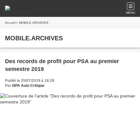
MENU
Accueil
» MOBILE.ARCHIVES
MOBILE.ARCHIVES
Des records de profit pour PSA au premier
semestre 2019
Publié le 25/07/2019 à 18:28
Par
NPA Auto Critique