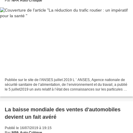
Par
NPA Auto Critique
Publiée sur le site de l'ANSES juillet 2019 L ’ ANSES, Agence nationale de
sécurité sanitaire de l’alimentation, de l’environnement et du travail, a publié
le 5 juillet2019 un avis relatif à l’état des connaissances sur les particules de
l’air ambiant...
La baisse mondiale des ventes d'automobiles
devient un fait avéré
Publié le 16/07/2019 à 19:15
Par
NPA Auto Critique