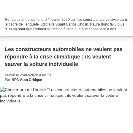
Renault a annoncé lundi 24 février 2020 qu’il se constituait partie civile dans
le cadre de l’enquête judiciaire visant Carlos Ghosn. Il aura donc fallu plus
d’un an pour que Renault se décide à faire quelque chose.face à des
malversations avérées. Tout...
Les constructeurs automobiles ne veulent pas
répondre à la crise climatique : ils veulent
sauver la voiture individuelle
Publié le 25/02/2020 à 08:51
Par
NPA Auto Critique