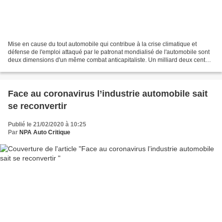
Mise en cause du tout automobile qui contribue à la crise climatique et
défense de l'emploi attaqué par le patronat mondialisé de l'automobile sont
deux dimensions d'un même combat anticapitaliste. Un milliard deux cent
mille automobiles sont aujourd’hui...
Face au coronavirus l’industrie automobile sait
se reconvertir
Publié le 21/02/2020 à 10:25
Par
NPA Auto Critique