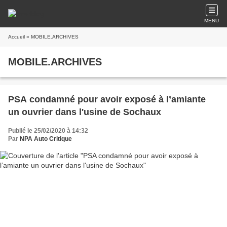
MENU
Accueil
» MOBILE.ARCHIVES
MOBILE.ARCHIVES
PSA condamné pour avoir exposé à l’amiante
un ouvrier dans l'usine de Sochaux
Publié le 25/02/2020 à 14:32
Par
NPA Auto Critique