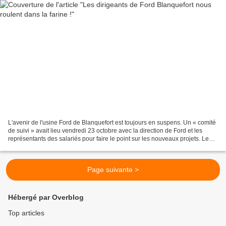
L'avenir de l'usine Ford de Blanquefort est toujours en suspens. Un « comité
de suivi » avait lieu vendredi 23 octobre avec la direction de Ford et les
représentants des salariés pour faire le point sur les nouveaux projets. Le
maintien de l’emploi des...
Page suivante >
Hébergé par Overblog
Top articles