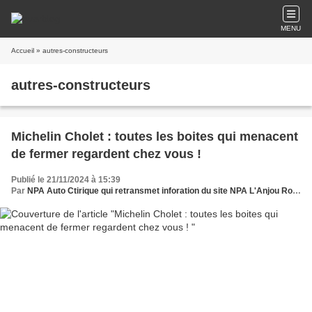
MENU
Accueil
» autres-constructeurs
autres-constructeurs
Michelin Cholet : toutes les boites qui menacent
de fermer regardent chez vous !
Publié le 21/11/2024 à 15:39
Par
NPA Auto Ctirique qui retransmet inforation du site NPA L'Anjou Rouge