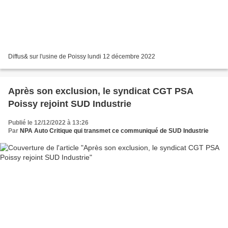
Diffus& sur l'usine de Poissy lundi 12 décembre 2022
Après son exclusion, le syndicat CGT PSA
Poissy rejoint SUD Industrie
Publié le 12/12/2022 à 13:26
Par
NPA Auto Critique qui transmet ce communiqué de SUD Industrie