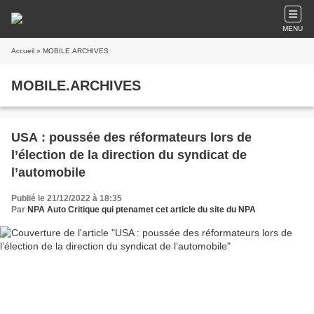
MENU
Accueil
» MOBILE.ARCHIVES
MOBILE.ARCHIVES
USA : poussée des réformateurs lors de
l’élection de la direction du syndicat de
l’automobile
Publié le 21/12/2022 à 18:35
Par
NPA Auto Critique qui ptenamet cet article du site du NPA