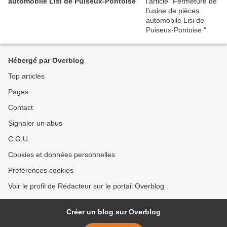
automobile Lisi de Puiseux-Pontoise
Hébergé par Overblog
Top articles
Pages
Contact
Signaler un abus
C.G.U.
Cookies et données personnelles
Préférences cookies
Voir le profil de Rédacteur sur le portail Overblog
Créer un blog sur Overblog