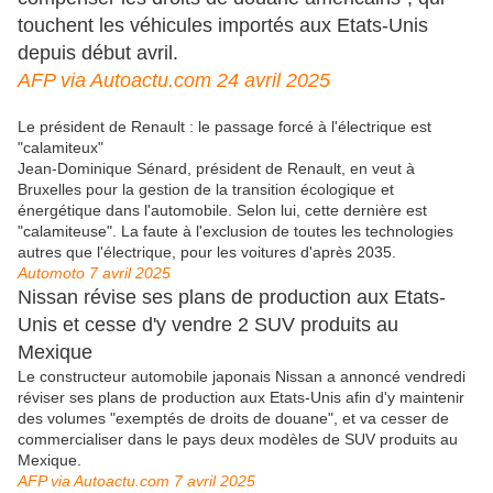
touchent les véhicules importés aux Etats-Unis
depuis début avril.
AFP via Autoactu.com 24 avril 2025
Le président de Renault : le passage forcé à l'électrique est
"calamiteux"
Jean-Dominique Sénard, président de Renault, en veut à
Bruxelles pour la gestion de la transition écologique et
énergétique dans l'automobile. Selon lui, cette dernière est
"calamiteuse". La faute à l'exclusion de toutes les technologies
autres que l'électrique, pour les voitures d'après 2035.
Automoto 7 avril 2025
Nissan révise ses plans de production aux Etats-
Unis et cesse d'y vendre 2 SUV produits au
Mexique
Le constructeur automobile japonais Nissan a annoncé vendredi
réviser ses plans de production aux Etats-Unis afin d'y maintenir
des volumes "exemptés de droits de douane", et va cesser de
commercialiser dans le pays deux modèles de SUV produits au
Mexique.
AFP via Autoactu.com 7 avril 2025