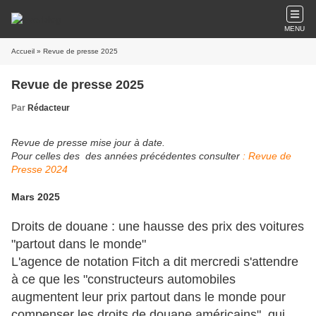
MENU
Accueil
» Revue de presse 2025
Revue de presse 2025
Par
Rédacteur
Revue de presse mise jour à date.
Pour celles des des années précédentes consulter
: Revue de
Presse 2024
Mars 2025
Droits de douane : une hausse des prix des voitures
"partout dans le monde"
L'agence de notation Fitch a dit mercredi s'attendre
à ce que les "constructeurs automobiles
augmentent leur prix partout dans le monde pour
compenser les droits de douane américains", qui