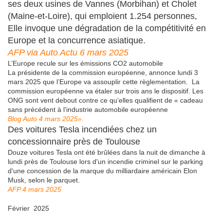
ses deux usines de Vannes (Morbihan) et Cholet
(Maine-et-Loire), qui emploient 1.254 personnes,
Elle invoque une dégradation de la compétitivité en
Europe et la concurrence asiatique.
AFP via Auto Actu 6 mars 2025
L’Europe recule sur les émissions CO2 automobile
La présidente de la commission européenne, annonce lundi 3
mars 2025 que l’Europe va assouplir cette règlementation. La
commission européenne va étaler sur trois ans le dispositif. Les
ONG sont vent debout contre ce qu’elles qualifient de « cadeau
sans précédent à l’industrie automobile européenne
Blog Auto 4 mars 2025».
Des voitures Tesla incendiées chez un
concessionnaire près de Toulouse
Douze voitures Tesla ont été brûlées dans la nuit de dimanche à
lundi près de Toulouse lors d'un incendie criminel sur le parking
d'une concession de la marque du milliardaire américain Elon
Musk, selon le parquet.
AFP 4 mars 2025
Février 2025