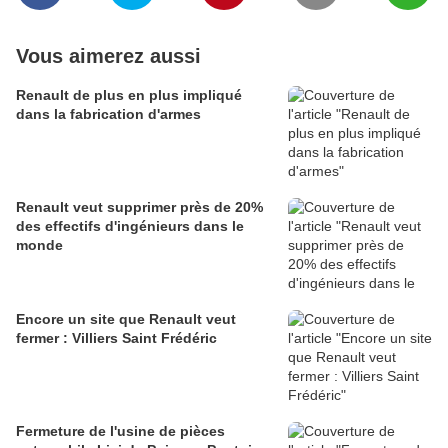
Vous aimerez aussi
Renault de plus en plus impliqué
dans la fabrication d'armes
Renault veut supprimer près de 20%
des effectifs d'ingénieurs dans le
monde
Encore un site que Renault veut
fermer : Villiers Saint Frédéric
Fermeture de l'usine de pièces