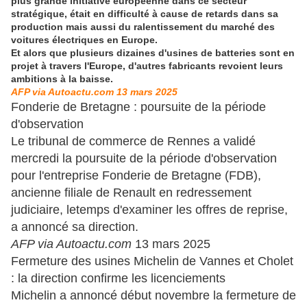
plus grande initiative européenne dans ce secteur
stratégique, était en difficulté à cause de retards dans sa
production mais aussi du ralentissement du marché des
voitures électriques en Europe.
Et alors que plusieurs dizaines d'usines de batteries sont en
projet à travers l'Europe, d'autres fabricants revoient leurs
ambitions à la baisse.
AFP via Autoactu.com 13 mars 2025
Fonderie de Bretagne : poursuite de la période
d'observation
Le tribunal de commerce de Rennes a validé
mercredi la poursuite de la période d'observation
pour l'entreprise Fonderie de Bretagne (FDB),
ancienne filiale de Renault en redressement
judiciaire, letemps d'examiner les offres de reprise,
a annoncé sa direction.
AFP via Autoactu.com
13 mars 2025
Fermeture des usines Michelin de Vannes et Cholet
: la direction confirme les licenciements
Michelin a annoncé début novembre la fermeture de