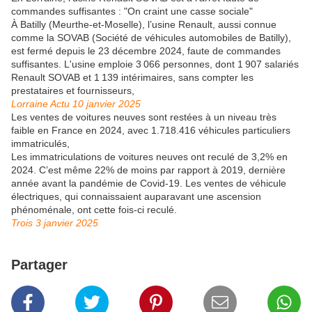
commandes suffisantes : "On craint une casse sociale"
À Batilly (Meurthe-et-Moselle), l’usine Renault, aussi connue
comme la SOVAB (Société de véhicules automobiles de Batilly),
est fermé depuis le 23 décembre 2024, faute de commandes
suffisantes. L'usine emploie 3 066 personnes, dont 1 907 salariés
Renault SOVAB et 1 139 intérimaires, sans compter les
prestataires et fournisseurs,
Lorraine Actu 10 janvier 2025
Les ventes de voitures neuves sont restées à un niveau très
faible en France en 2024, avec 1.718.416 véhicules particuliers
immatriculés,
Les immatriculations de voitures neuves ont reculé de 3,2% en
2024. C’est même 22% de moins par rapport à 2019, dernière
année avant la pandémie de Covid-19. Les ventes de véhicule
électriques, qui connaissaient auparavant une ascension
phénoménale, ont cette fois-ci reculé.
Trois 3 janvier 2025
Partager