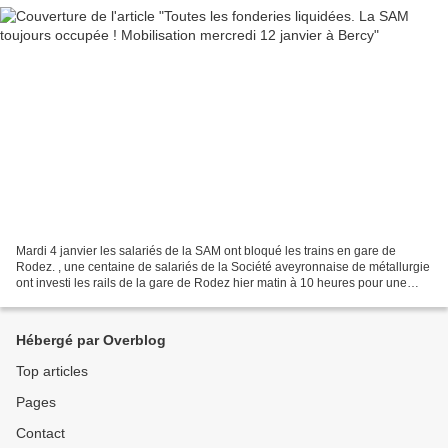
Mardi 4 janvier les salariés de la SAM ont bloqué les trains en gare de
Rodez. , une centaine de salariés de la Société aveyronnaise de métallurgie
ont investi les rails de la gare de Rodez hier matin à 10 heures pour une
nouvelle action "surprise" après...
Hébergé par Overblog
Top articles
Pages
Contact