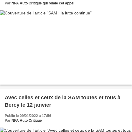
Par
NPA Auto Critique qui relaie cet appel
Avec celles et ceux de la SAM toutes et tous à
Bercy le 12 janvier
Publié le 09/01/2022 à 17:56
Par
NPA Auto Critique