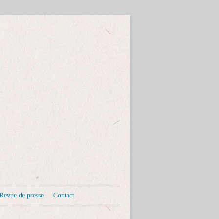
Revue de presse
Contact