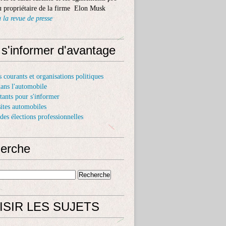
 propriétaire de la firme Elon Musk
 la revue de presse
 s'informer d'avantage
s courants et organisations politiques
dans l'automobile
itants pour s'informer
sites automobiles
 des élections professionnelles
erche
ISIR LES SUJETS