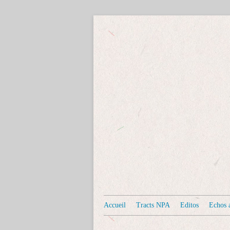
Accueil
Tracts NPA
Editos
Echos a