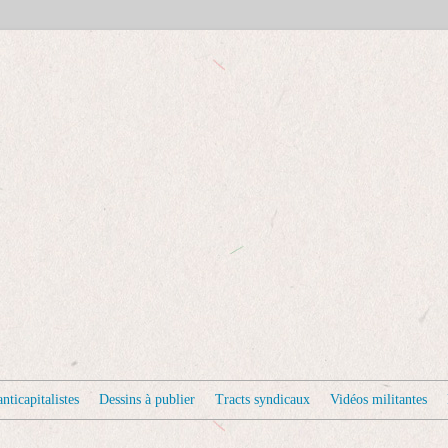
nticapitalistes
Dessins à publier
Tracts syndicaux
Vidéos militantes