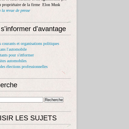
 propriétaire de la firme Elon Musk
 la revue de presse
 s'informer d'avantage
s courants et organisations politiques
dans l'automobile
itants pour s'informer
sites automobiles
 des élections professionnelles
erche
ISIR LES SUJETS