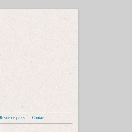
Revue de presse
Contact