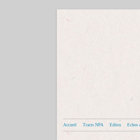
Accueil
Tracts NPA
Editos
Echos a