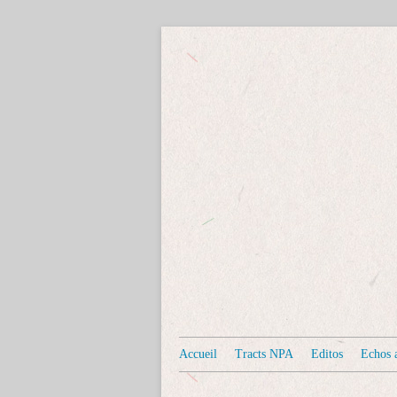
Accueil
Tracts NPA
Editos
Echos a