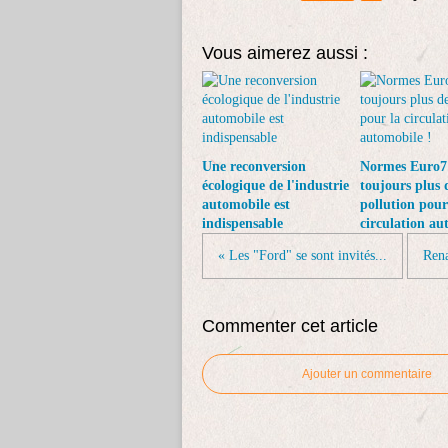
Vous aimerez aussi :
Une reconversion
Normes Euro7
écologique de l'industrie
toujours plus 
automobile est
pollution pour
indispensable
circulation au
« Les "Ford" se sont invités...
Rena
Commenter cet article
Ajouter un commentaire