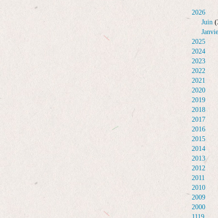
2026
Juin
(
Janvi
2025
2024
2023
2022
2021
2020
2019
2018
2017
2016
2015
2014
2013
2012
2011
2010
2009
2000
1119