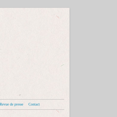
Revue de presse
Contact