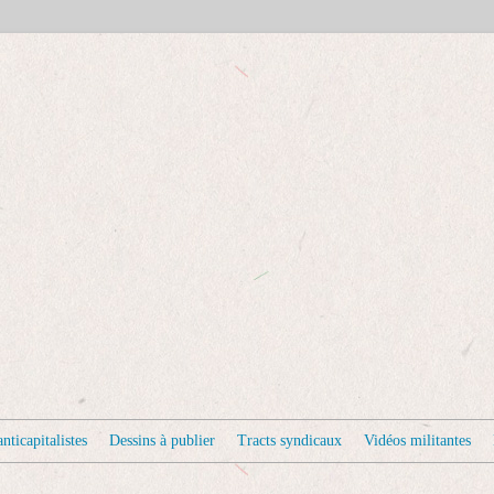
nticapitalistes
Dessins à publier
Tracts syndicaux
Vidéos militantes