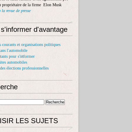
 propriétaire de la firme Elon Musk
 la revue de presse
 s'informer d'avantage
s courants et organisations politiques
dans l'automobile
itants pour s'informer
sites automobiles
 des élections professionnelles
erche
ISIR LES SUJETS