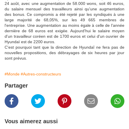
24 août, avec une augmentation de 58.000 wons, soit 46 euros,
du salaire mensuel des travailleurs ainsi qu'une augmentation
des bonus. Ce compromis a été rejeté par les syndiqués à une
large majorité de 68,05%, sur les 49 665 membres de
l'entreprise. Une augmentation au moins égale à celle de l'année
dernière de 68 euros est exigée. Aujourd'hui le salaire moyen
d'un travailleur coréen est de 1700 euros et celui d'un ouvrier de
Hyundaï est de 2200 euros.
C'est pourquoi tant que la direction de Hyundaî ne fera pas de
nouvelles propositions, des débrayages de six heures par jour
sont prévus.
#Monde
#Autres-constructeurs
Partager
Vous aimerez aussi