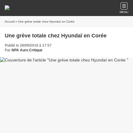
MENU
Accueil
» Une grève totale chez Hyundaï en Corée
Une grève totale chez Hyundaï en Corée
Publié le 28/09/2016 à 17:57
Par
NPA Auro Critique