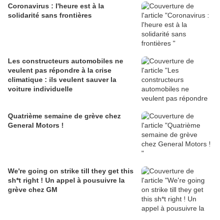
Coronavirus : l'heure est à la
solidarité sans frontières
Les constructeurs automobiles ne
veulent pas répondre à la crise
climatique : ils veulent sauver la
voiture individuelle
Quatrième semaine de grève chez
General Motors !
We're going on strike till they get this
sh*t right ! Un appel à pousuivre la
grève chez GM