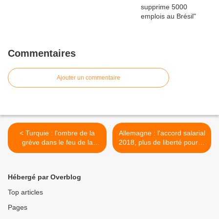
Commentaires
Ajouter un commentaire
< Turquie : l'ombre de la
Allemagne : l'accord salarial
grève dans le feu de la
2018, plus de liberté pour le
guerre
capital >
Hébergé par Overblog
Top articles
Pages