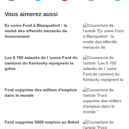
Vous aimerez aussi
Ex usine Ford à Blanquefort : la
moitié des effectifs menacés de
licenciement
Les 8 700 salariés de l 'usine Ford de
camions du Kentucky rejoignent la
grève
Ford supprime des milliers d'emplois
dans le monde
Ford supprime 5000 emplois au Brésil