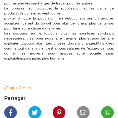
pour arrêter les surcharges de travail pour les autres.
Le progrès technologique, la robotisation et les gains de
productivité qui s’ensuivent, doivent
profiter à toute la population, en débouchant sur un progrès
social,en libérant du travail pour plus de loisirs, plus de temps
pour faire autre chose dans la vie.
Les discours sur le toujours plus, les sacrifices soi-disant
nécessaires, c’est pour nous faire travailler plus et pour se faire
exploiter toujours plus. Les choses doivent changer.Mais c’est
comme tout dans la vie, c’est à nous salariés de l’exiger, de nous
donner les moyens pour impose rune société sans
exploitation,plus juste, plus humaine.
#Ford
#IG Metal
Partager