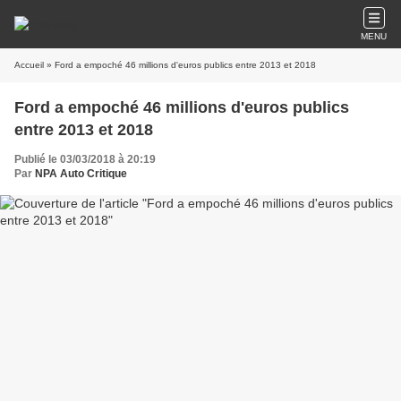
MENU
Accueil
» Ford a empoché 46 millions d'euros publics entre 2013 et 2018
Ford a empoché 46 millions d'euros publics
entre 2013 et 2018
Publié le 03/03/2018 à 20:19
Par
NPA Auto Critique