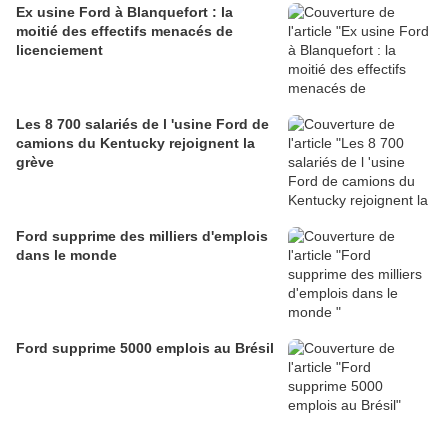
Ex usine Ford à Blanquefort : la
moitié des effectifs menacés de
licenciement
Les 8 700 salariés de l 'usine Ford de
camions du Kentucky rejoignent la
grève
Ford supprime des milliers d'emplois
dans le monde
Ford supprime 5000 emplois au Brésil