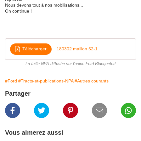
Nous devons tout à nos mobilisations...
On continue !
Télécharger
180302 maillon 52-1
La fuille NPA diffusée sur l'usine Ford Blanquefort
#Ford
#Tracts-et-publications-NPA
#Autres courants
Partager
Vous aimerez aussi