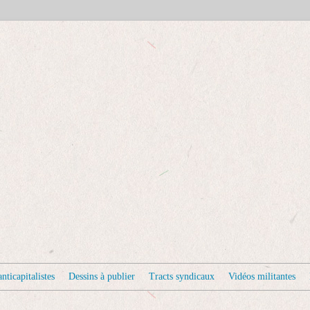
nticapitalistes
Dessins à publier
Tracts syndicaux
Vidéos militantes