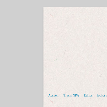
Accueil
Tracts NPA
Editos
Echos a