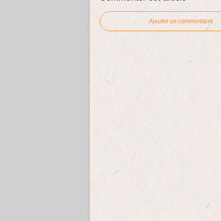
Ajouter un commentaire