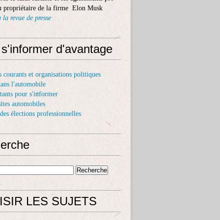
 propriétaire de la firme Elon Musk
 la revue de presse
 s'informer d'avantage
s courants et organisations politiques
dans l'automobile
itants pour s'informer
sites automobiles
 des élections professionnelles
erche
ISIR LES SUJETS