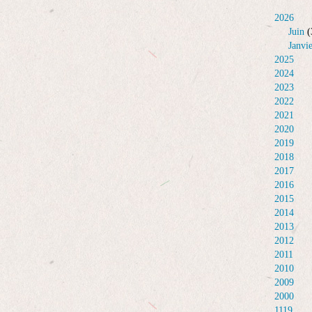
2026
Juin
(
Janvi
2025
2024
2023
2022
2021
2020
2019
2018
2017
2016
2015
2014
2013
2012
2011
2010
2009
2000
1119