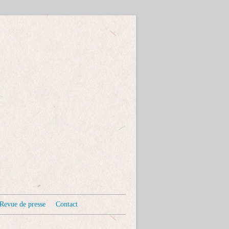
Revue de presse
Contact