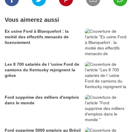
Vous aimerez aussi
Ex usine Ford à Blanquefort : la
moitié des effectifs menacés de
licenciement
Les 8 700 salariés de l 'usine Ford de
camions du Kentucky rejoignent la
grève
Ford supprime des milliers d'emplois
dans le monde
Ford supprime 5000 emplois au Brésil