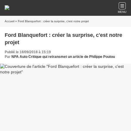
MENU
Accueil
» Ford Blanquefort : créer la surprise, c'est notre projet
Ford Blanquefort : créer la surprise, c'est notre
projet
Publié le 18/09/2018 à 15:19
Par
NPA Auto Critique qui retransmet un article de Philippe Poutou