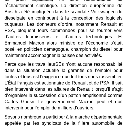
réchauffement climatique. La direction européenne de
Bosch a été impliquée dans le scandale Volkswagen du
dieselgate en contribuant à la conception des logiciels
truqueurs. Les donneurs d’ordre, notamment Renault et
PSA, bloquent leurs commandes pour se tourner vers
d’autres fournisseurs et d’autres technologies. Et
Emmanuel Macron alors ministre de l’économie s’était
posé, en politicien démagogue, champion du diesel pour
maintenant accompagner la baisse des activités.
Parce que les travailleurSEs n’ont aucune responsabilité
dans la situation actuelle la garantie de l’emploi pour
toutes et tous est l’exigence qui doit tous nous rassembler.
L’État français est actionnaire de Renault et de PSA. Il sait
bien intervenir dans les affaires de Renault lorsqu’il s’agit
d’organiser la succession d’un patron emprisonné comme
Carlos Ghosn. Le gouvernement Macron peut et doit
intervenir pour l’emploi de milliers d’ouvriers.
Soyons nombreux à participer à la marche départementale
appelée par les syndicats de la filière automobile de