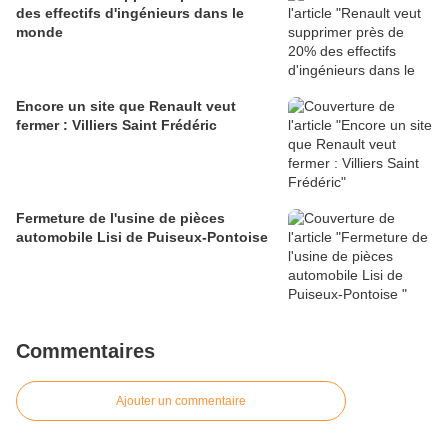
des effectifs d'ingénieurs dans le
monde
Encore un site que Renault veut
fermer : Villiers Saint Frédéric
Fermeture de l'usine de pièces
automobile Lisi de Puiseux-Pontoise
Commentaires
Ajouter un commentaire