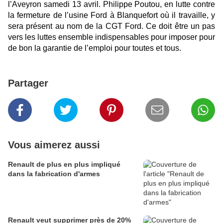
l’Aveyron samedi 13 avril.
Philippe Poutou, en lutte contre
la fermeture de l’usine Ford à Blanquefort où il travaille, y
sera présent au nom de la CGT Ford. Ce doit être un pas
vers les luttes ensemble indispensables pour imposer pour
de bon la garantie de l’emploi pour toutes et tous.
Partager
Vous aimerez aussi
Renault de plus en plus impliqué
dans la fabrication d'armes
Renault veut supprimer près de 20%