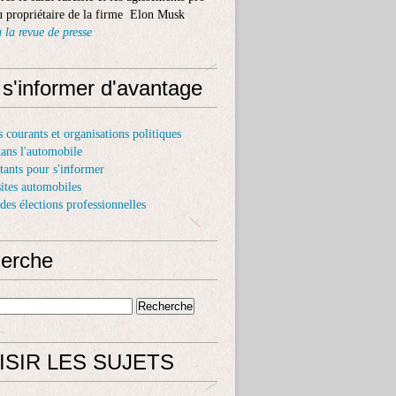
 propriétaire de la firme Elon Musk
 la revue de presse
 s'informer d'avantage
s courants et organisations politiques
dans l'automobile
itants pour s'informer
sites automobiles
 des élections professionnelles
erche
ISIR LES SUJETS