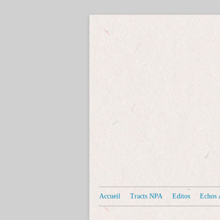
Accueil
Tracts NPA
Editos
Echos a