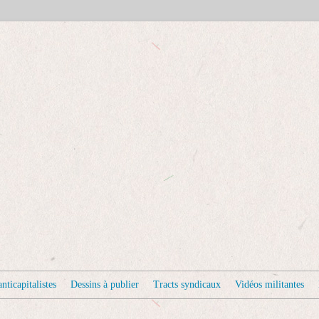
nticapitalistes
Dessins à publier
Tracts syndicaux
Vidéos militantes