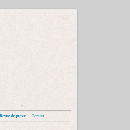
Revue de presse
Contact