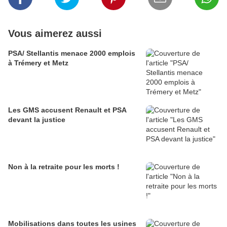
Vous aimerez aussi
PSA/ Stellantis menace 2000 emplois
à Trémery et Metz
Les GMS accusent Renault et PSA
devant la justice
Non à la retraite pour les morts !
Mobilisations dans toutes les usines