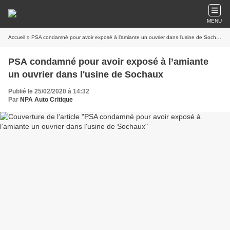
MENU
Accueil
» PSA condamné pour avoir exposé à l’amiante un ouvrier dans l'usine de Sochaux
PSA condamné pour avoir exposé à l’amiante
un ouvrier dans l'usine de Sochaux
Publié le 25/02/2020 à 14:32
Par
NPA Auto Critique