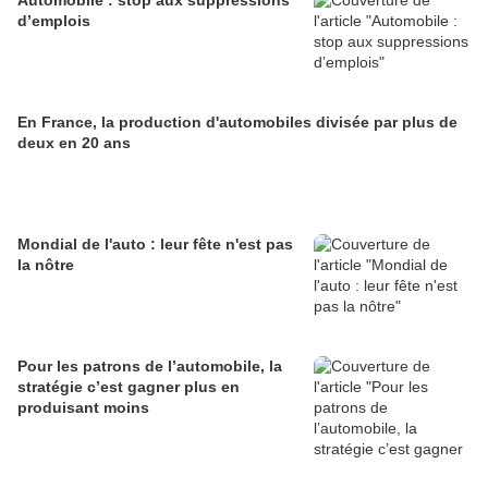
d’emplois
En France, la production d'automobiles divisée par plus de
deux en 20 ans
Mondial de l'auto : leur fête n'est pas
la nôtre
Pour les patrons de l’automobile, la
stratégie c’est gagner plus en
produisant moins