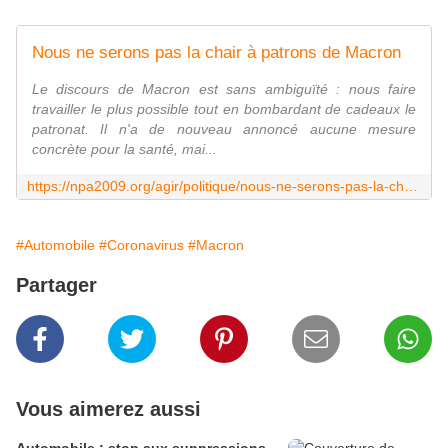
Nous ne serons pas la chair à patrons de Macron
Le discours de Macron est sans ambiguïté : nous faire
travailler le plus possible tout en bombardant de cadeaux le
patronat. Il n'a de nouveau annoncé aucune mesure
concrète pour la santé, mai...
https://npa2009.org/agir/politique/nous-ne-serons-pas-la-chair-patrons-de-macron
#Automobile
#Coronavirus
#Macron
Partager
Vous aimerez aussi
Automobile : stop aux suppressions