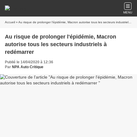
MENU
Accueil
» Au risque de prolonger l'épidémie, Macron autorise tous les secteurs industriels à redémarrer
Au risque de prolonger l'épidémie, Macron
autorise tous les secteurs industriels à
redémarrer
Publié le 14/04/2020 à 12:36
Par
NPA Auto Critique