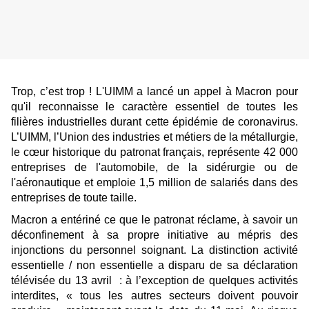
Trop, c’est trop ! L'UIMM a lancé un appel à Macron pour
qu'il reconnaisse le caractère essentiel de toutes les
filières industrielles durant cette épidémie de coronavirus.
L’UIMM, l’Union des industries et métiers de la métallurgie,
le cœur historique du patronat français, représente 42 000
entreprises de l'automobile, de la sidérurgie ou de
l'aéronautique et emploie 1,5 million de salariés dans des
entreprises de toute taille.
Macron a entériné ce que le patronat réclame, à savoir un
déconfinement à sa propre initiative au mépris des
injonctions du personnel soignant. La distinction activité
essentielle / non essentielle a disparu de sa déclaration
télévisée du 13 avril : à l’exception de quelques activités
interdites, « tous les autres secteurs doivent pouvoir