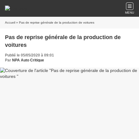
MENU
Accueil
» Pas de reprise générale de la production de voitures
Pas de reprise générale de la production de
voitures
Publié le 05/05/2020 à 09:01
Par
NPA Auto Critique