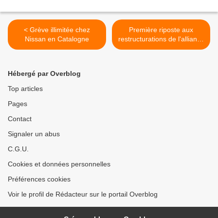
< Grève illimitée chez
Première riposte aux
Nissan en Catalogne
restructurations de l'alliance
Renault Nissan >
Hébergé par Overblog
Top articles
Pages
Contact
Signaler un abus
C.G.U.
Cookies et données personnelles
Préférences cookies
Voir le profil de Rédacteur sur le portail Overblog