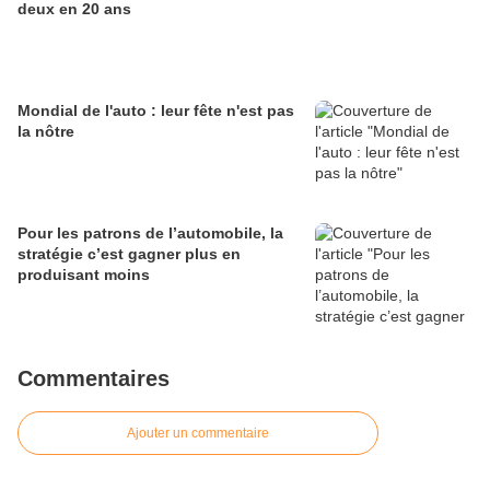
deux en 20 ans
Mondial de l'auto : leur fête n'est pas
la nôtre
Pour les patrons de l’automobile, la
stratégie c’est gagner plus en
produisant moins
Commentaires
Ajouter un commentaire