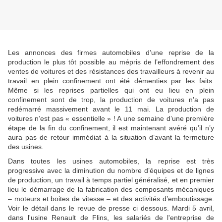
Les annonces des firmes automobiles d’une reprise de la
production le plus tôt possible au mépris de l’effondrement des
ventes de voitures et des résistances des travailleurs à revenir au
travail en plein confinement ont été démenties par les faits.
Même si les reprises partielles qui ont eu lieu en plein
confinement sont de trop, la production de voitures n’a pas
redémarré massivement avant le 11 mai. La production de
voitures n’est pas « essentielle » ! A une semaine d’une première
étape de la fin du confinement, il est maintenant avéré qu’il n’y
aura pas de retour immédiat à la situation d’avant la fermeture
des usines.
Dans toutes les usines automobiles, la reprise est très
progressive avec la diminution du nombre d’équipes et de lignes
de production, un travail à temps partiel généralisé, et en premier
lieu le démarrage de la fabrication des composants mécaniques
– moteurs et boites de vitesse – et des activités d’emboutissage.
Voir le détail dans le revue de presse ci dessous. Mardi 5 avril,
dans l'usine Renault de Flins, les salariés de l'entreprise de