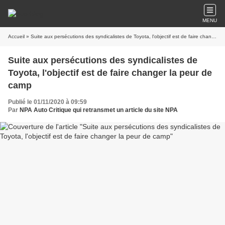
MENU
Accueil
» Suite aux persécutions des syndicalistes de Toyota, l'objectif est de faire changer la peur de camp
Suite aux persécutions des syndicalistes de
Toyota, l'objectif est de faire changer la peur de
camp
Publié le 01/11/2020 à 09:59
Par
NPA Auto Critique qui retransmet un article du site NPA