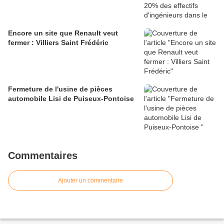
Encore un site que Renault veut
fermer : Villiers Saint Frédéric
Fermeture de l'usine de pièces
automobile Lisi de Puiseux-Pontoise
Commentaires
Ajouter un commentaire