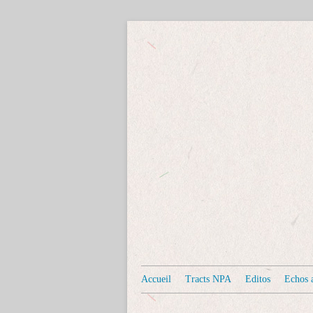
Accueil
Tracts NPA
Editos
Echos a