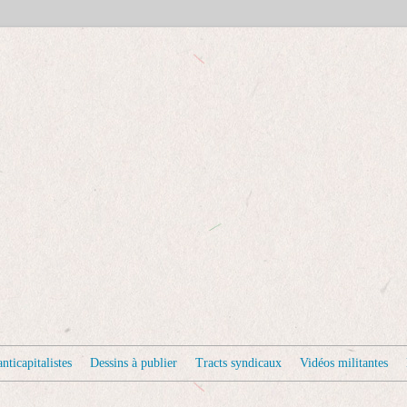
nticapitalistes
Dessins à publier
Tracts syndicaux
Vidéos militantes