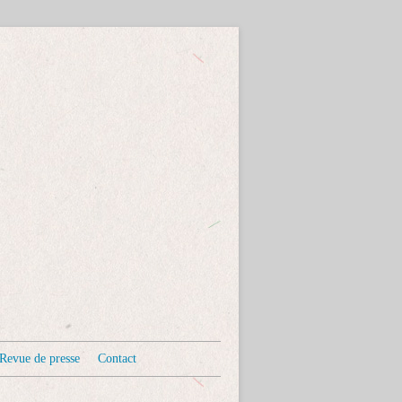
Revue de presse
Contact