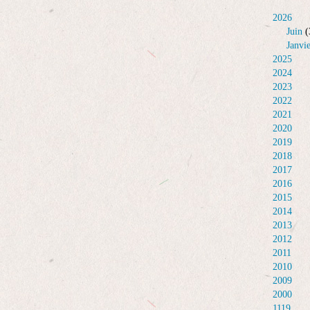
2026
Juin
(
Janvi
2025
2024
2023
2022
2021
2020
2019
2018
2017
2016
2015
2014
2013
2012
2011
2010
2009
2000
1119