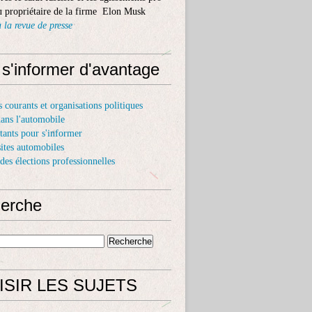
 propriétaire de la firme Elon Musk
 la revue de presse
 s'informer d'avantage
s courants et organisations politiques
dans l'automobile
itants pour s'informer
sites automobiles
 des élections professionnelles
erche
ISIR LES SUJETS