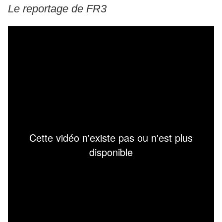
Le reportage de FR3