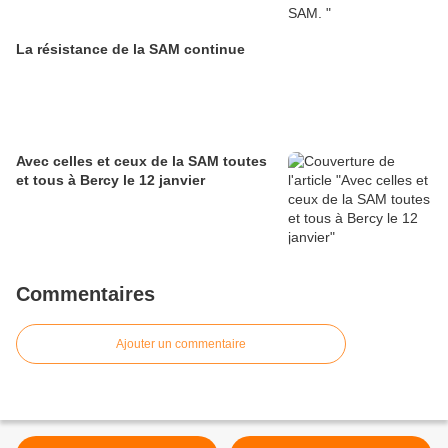
La résistance de la SAM continue
Avec celles et ceux de la SAM toutes
et tous à Bercy le 12 janvier
Commentaires
Ajouter un commentaire