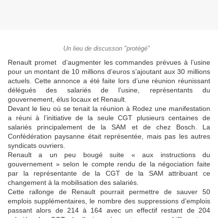
Un lieu de discusson "protégé"
Renault promet d’augmenter les commandes prévues à l’usine
pour un montant de 10 millions d’euros s’ajoutant aux 30 millions
actuels. Cette annonce a été faite lors d’une réunion réunissant
délégués des salariés de l’usine, représentants du
gouvernement, élus locaux et Renault.
Devant le lieu où se tenait la réunion à Rodez une manifestation
a réuni à l’initiative de la seule CGT plusieurs centaines de
salariés principalement de la SAM et de chez Bosch. La
Confédération paysanne était représentée, mais pas les autres
syndicats ouvriers.
Renault a un peu bougé suite « aux instructions du
gouvernement » selon le compte rendu de la négociation faite
par la représentante de la CGT de la SAM attribuant ce
changement à la mobilisation des salariés.
Cette rallonge de Renault pourrait permettre de sauver 50
emplois supplémentaires, le nombre des suppressions d’emplois
passant alors de 214 à 164 avec un effectif restant de 204