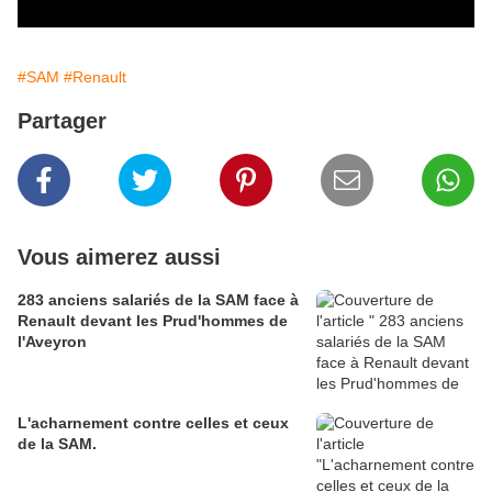
#SAM
#Renault
Partager
Vous aimerez aussi
283 anciens salariés de la SAM face à
Renault devant les Prud'hommes de
l'Aveyron
L'acharnement contre celles et ceux
de la SAM.