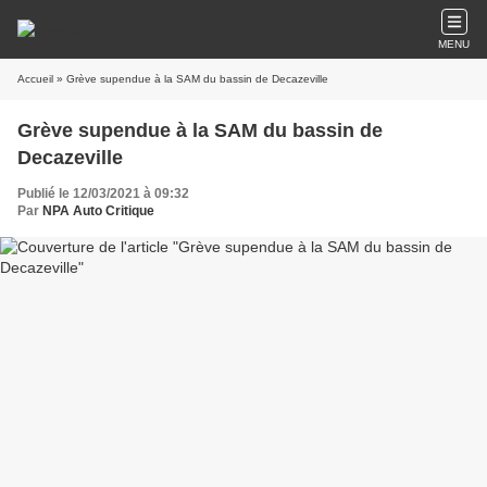
MENU
Accueil
» Grève supendue à la SAM du bassin de Decazeville
Grève supendue à la SAM du bassin de
Decazeville
Publié le 12/03/2021 à 09:32
Par
NPA Auto Critique