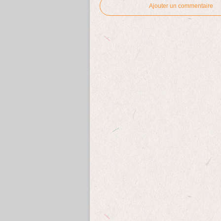
Ajouter un commentaire