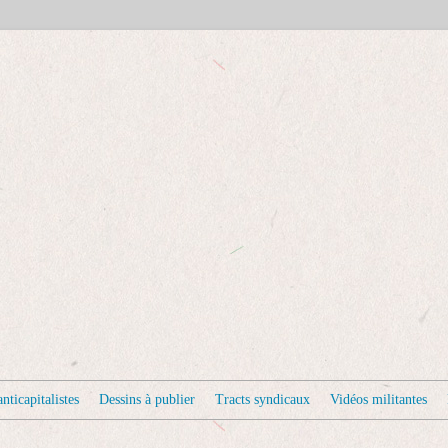
nticapitalistes
Dessins à publier
Tracts syndicaux
Vidéos militantes