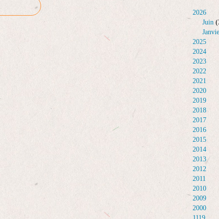
2026
Juin
(
Janvi
2025
2024
2023
2022
2021
2020
2019
2018
2017
2016
2015
2014
2013
2012
2011
2010
2009
2000
1119