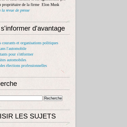
 propriétaire de la firme Elon Musk
 la revue de presse
 s'informer d'avantage
s courants et organisations politiques
dans l'automobile
itants pour s'informer
sites automobiles
 des élections professionnelles
erche
ISIR LES SUJETS