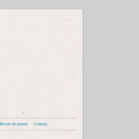
Revue de presse
Contact