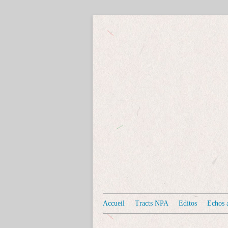
Accueil
Tracts NPA
Editos
Echos a