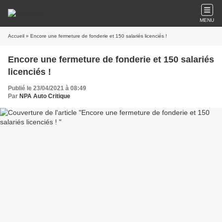
MENU
Accueil
» Encore une fermeture de fonderie et 150 salariés licenciés !
Encore une fermeture de fonderie et 150 salariés
licenciés !
Publié le 23/04/2021 à 08:49
Par
NPA Auto Critique