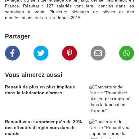
(Ariège), où se situe le siège de Jinjiang, dernier repreneur, en
France. Résultat : 127 salariés vont être licenciés dans les
semaines à venir. Plusieurs blocages de pièces et des
manifestations ont eu lieu depuis 2015.
Partager
Vous aimerez aussi
Renault de plus en plus impliqué
dans la fabrication d'armes
Renault veut supprimer près de 20%
des effectifs d'ingénieurs dans le
monde