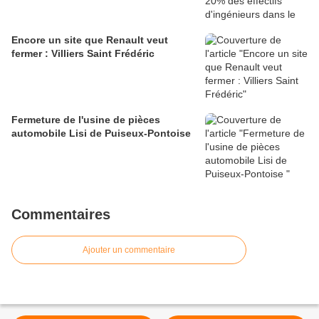
Encore un site que Renault veut
fermer : Villiers Saint Frédéric
Fermeture de l'usine de pièces
automobile Lisi de Puiseux-Pontoise
Commentaires
Ajouter un commentaire