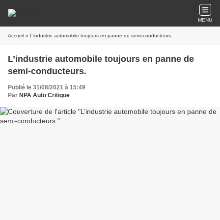
MENU
Accueil
» L’industrie automobile toujours en panne de semi-conducteurs.
L’industrie automobile toujours en panne de
semi-conducteurs.
Publié le 31/08/2021 à 15:49
Par
NPA Auto Critique