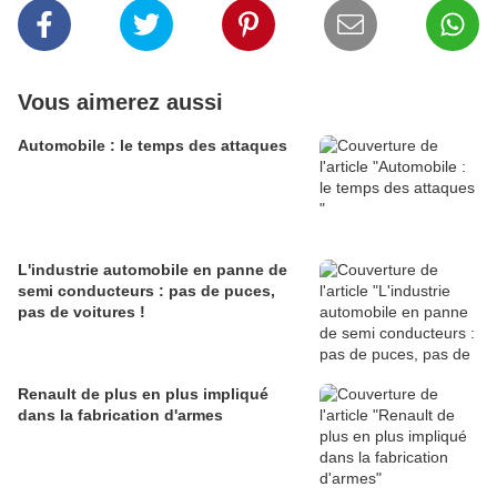
Vous aimerez aussi
Automobile : le temps des attaques
L'industrie automobile en panne de
semi conducteurs : pas de puces,
pas de voitures !
Renault de plus en plus impliqué
dans la fabrication d'armes