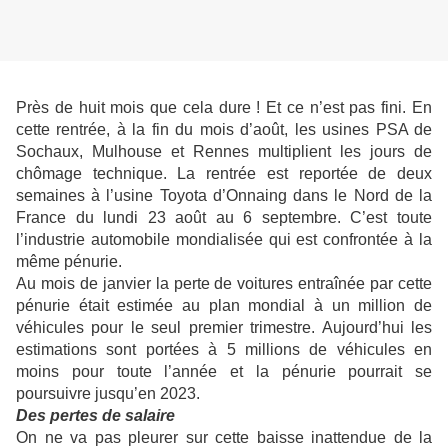
Près de huit mois que cela dure ! Et ce n’est pas fini. En
cette rentrée, à la fin du mois d’août, les usines PSA de
Sochaux, Mulhouse et Rennes multiplient les jours de
chômage technique. La rentrée est reportée de deux
semaines à l’usine Toyota d’Onnaing dans le Nord de la
France du lundi 23 août au 6 septembre. C’est toute
l’industrie automobile mondialisée qui est confrontée à la
même pénurie.
Au mois de janvier la perte de voitures entraînée par cette
pénurie était estimée au plan mondial à un million de
véhicules pour le seul premier trimestre. Aujourd’hui les
estimations sont portées à 5 millions de véhicules en
moins pour toute l’année et la pénurie pourrait se
poursuivre jusqu’en 2023.
Des pertes de salaire
On ne va pas pleurer sur cette baisse inattendue de la