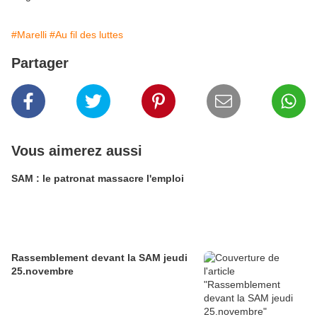
#Marelli
#Au fil des luttes
Partager
Vous aimerez aussi
SAM : le patronat massacre l'emploi
Rassemblement devant la SAM jeudi
25.novembre