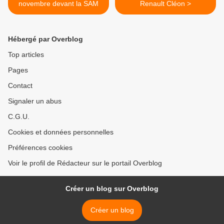
novembre devant la SAM
Renault Cléon >
Hébergé par Overblog
Top articles
Pages
Contact
Signaler un abus
C.G.U.
Cookies et données personnelles
Préférences cookies
Voir le profil de Rédacteur sur le portail Overblog
Créer un blog sur Overblog
Créer un blog