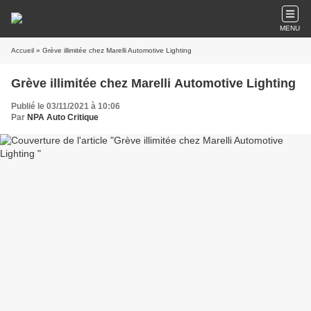
MENU
Accueil
» Grève illimitée chez Marelli Automotive Lighting
Grève illimitée chez Marelli Automotive Lighting
Publié le 03/11/2021 à 10:06
Par
NPA Auto Critique