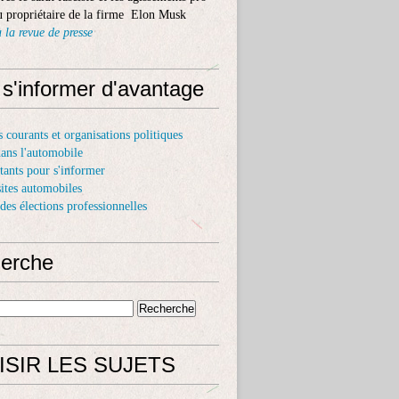
 propriétaire de la firme Elon Musk
 la revue de presse
 s'informer d'avantage
s courants et organisations politiques
dans l'automobile
itants pour s'informer
sites automobiles
 des élections professionnelles
erche
ISIR LES SUJETS