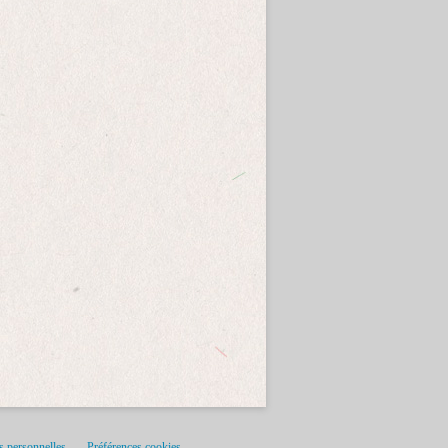
s personnelles
Préférences cookies