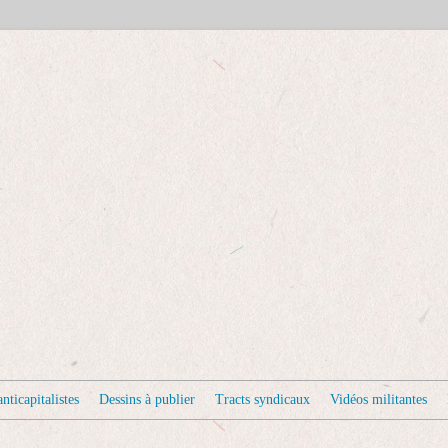
nticapitalistes
Dessins à publier
Tracts syndicaux
Vidéos militantes