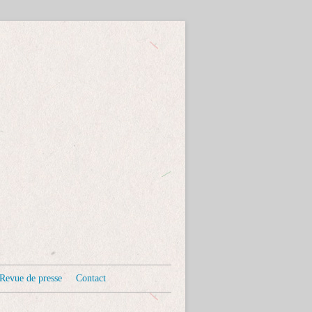
Revue de presse
Contact