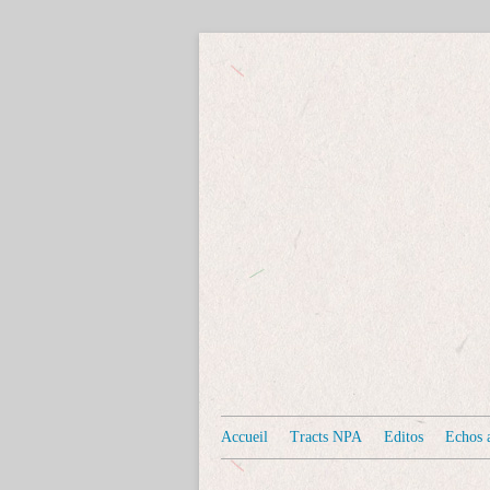
Accueil
Tracts NPA
Editos
Echos a