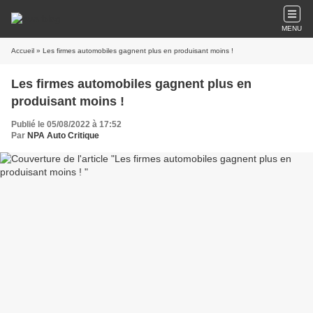
MENU
Accueil
» Les firmes automobiles gagnent plus en produisant moins !
Les firmes automobiles gagnent plus en
produisant moins !
Publié le 05/08/2022 à 17:52
Par
NPA Auto Critique