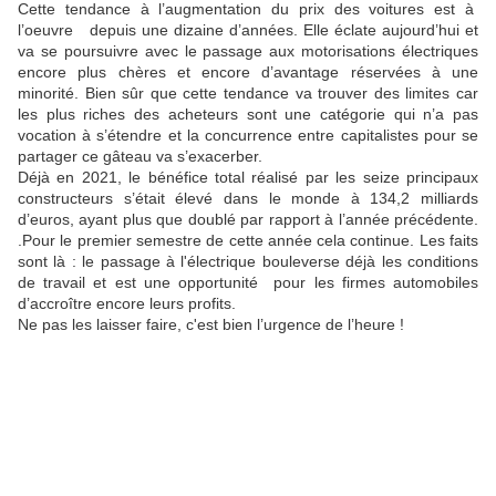
Cette tendance à l’augmentation du prix des voitures est à
l’oeuvre depuis une dizaine d’années. Elle éclate aujourd’hui et
va se poursuivre avec le passage aux motorisations électriques
encore plus chères et encore d’avantage réservées à une
minorité. Bien sûr que cette tendance va trouver des limites car
les plus riches des acheteurs sont une catégorie qui n’a pas
vocation à s’étendre et la concurrence entre capitalistes pour se
partager ce gâteau va s’exacerber.
Déjà en 2021, le bénéfice total réalisé par les seize principaux
constructeurs s’était élevé dans le monde à 134,2 milliards
d’euros, ayant plus que doublé par rapport à l’année précédente.
.Pour le premier semestre de cette année cela continue. Les faits
sont là : le passage à l'électrique bouleverse déjà les conditions
de travail et est une opportunité pour les firmes automobiles
d’accroître encore leurs profits.
Ne pas les laisser faire, c'est bien l’urgence de l’heure !