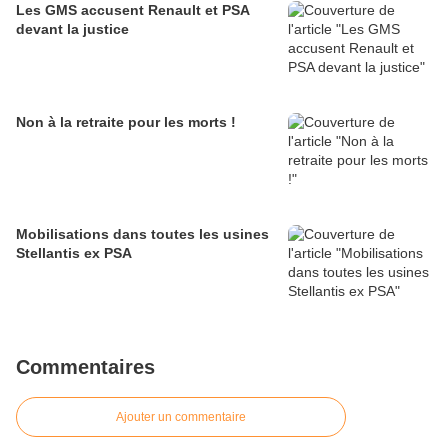
Les GMS accusent Renault et PSA
devant la justice
Non à la retraite pour les morts !
Mobilisations dans toutes les usines
Stellantis ex PSA
Commentaires
Ajouter un commentaire