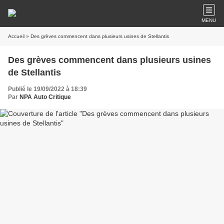
MENU
Accueil
» Des grèves commencent dans plusieurs usines de Stellantis
Des grèves commencent dans plusieurs usines
de Stellantis
Publié le 19/09/2022 à 18:39
Par
NPA Auto Critique