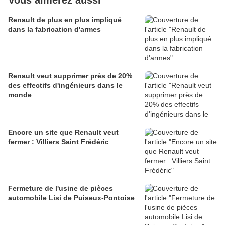
Vous aimerez aussi
Renault de plus en plus impliqué
dans la fabrication d'armes
Renault veut supprimer près de 20%
des effectifs d'ingénieurs dans le
monde
Encore un site que Renault veut
fermer : Villiers Saint Frédéric
Fermeture de l'usine de pièces
automobile Lisi de Puiseux-Pontoise