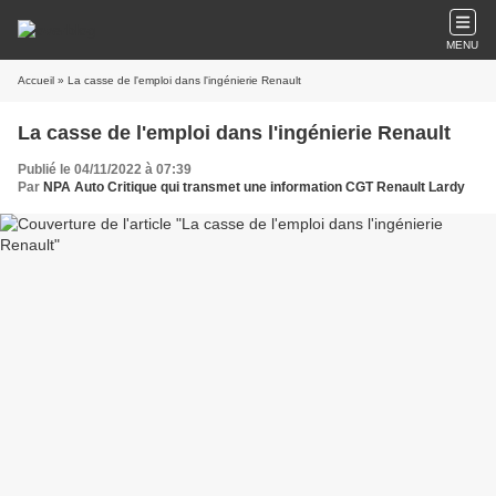
MENU
Accueil
» La casse de l'emploi dans l'ingénierie Renault
La casse de l'emploi dans l'ingénierie Renault
Publié le 04/11/2022 à 07:39
Par
NPA Auto Critique qui transmet une information CGT Renault Lardy