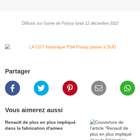
Diffus& sur l'usine de Poissy lundi 12 décembre 2022
Partager
Vous aimerez aussi
Renault de plus en plus impliqué
dans la fabrication d'armes