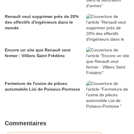
Renault veut supprimer près de 20%
des effectifs d'ingénieurs dans le
monde
Encore un site que Renault veut
fermer : Villiers Saint Frédéric
Fermeture de l'usine de pièces
automobile Lisi de Puiseux-Pontoise
Commentaires