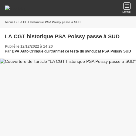
MENU
Accueil
» LA CGT historique PSA Poissy passe à SUD
LA CGT historique PSA Poissy passe à SUD
Publié le 12/12/2022 à 14:20
Par
BPA Auto Cririque qui tranmet ce teste du synducat PSA Poissy SUD