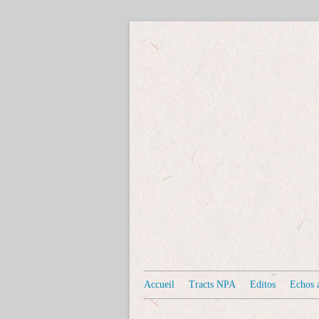
Accueil
Tracts NPA
Editos
Echos a