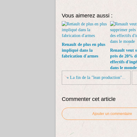
Vous aimerez aussi :
Renault de plus en plus
impliqué dans la
Renault veut 
fabrication d'armes
près de 20% d
effectifs d'ing
dans le monde
« La fin de la "lean production"...
Commenter cet article
Ajouter un commentaire