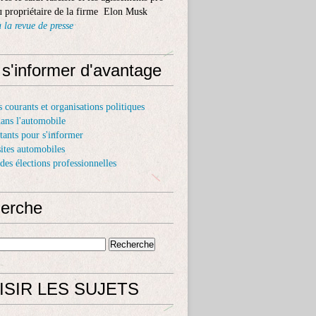
 propriétaire de la firme Elon Musk
 la revue de presse
 s'informer d'avantage
s courants et organisations politiques
dans l'automobile
itants pour s'informer
sites automobiles
 des élections professionnelles
erche
ISIR LES SUJETS