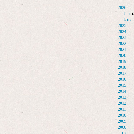
2026
Juin
(
Janvi
2025
2024
2023
2022
2021
2020
2019
2018
2017
2016
2015
2014
2013
2012
2011
2010
2009
2000
1119