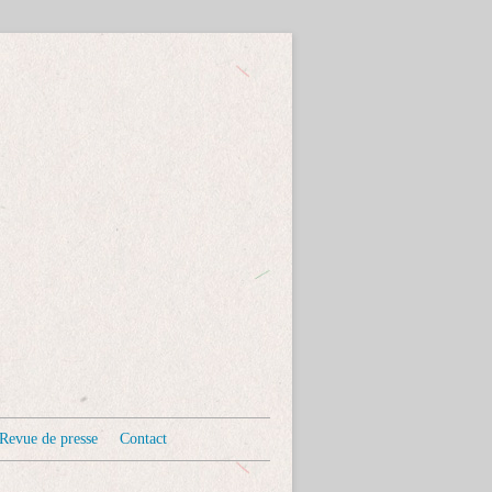
Revue de presse
Contact