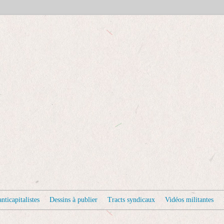
nticapitalistes
Dessins à publier
Tracts syndicaux
Vidéos militantes