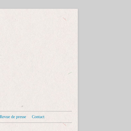
Revue de presse
Contact