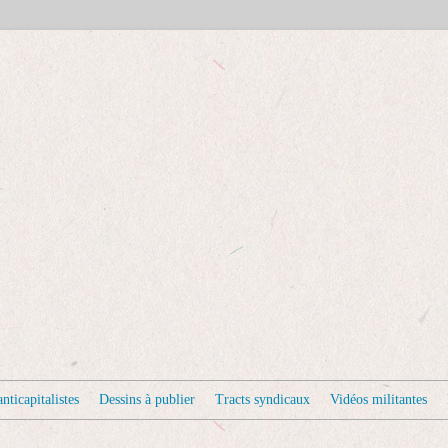
nticapitalistes
Dessins à publier
Tracts syndicaux
Vidéos militantes