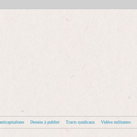
nticapitalistes
Dessins à publier
Tracts syndicaux
Vidéos militantes