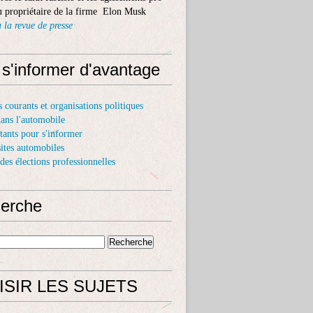
 propriétaire de la firme Elon Musk
 la revue de presse
 s'informer d'avantage
s courants et organisations politiques
dans l'automobile
itants pour s'informer
sites automobiles
 des élections professionnelles
erche
ISIR LES SUJETS