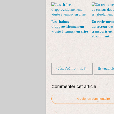
Les chaînes
Un revirement
d’approvisionnement
du secteur des
«juste à temps» en crise
transports est
absolument im
« Jusqu'où iront-ils ?...
Ils voudrai
Commenter cet article
Ajouter un commentaire