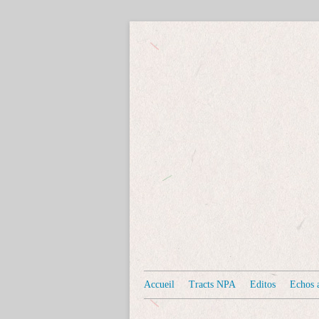
Accueil
Tracts NPA
Editos
Echos a