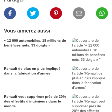
Vous aimerez aussi
« 12 000 automobiles. 18 millions de
bénéfices nets. 33 doigts »
Renault de plus en plus impliqué
dans la fabrication d'armes
Renault veut supprimer près de 20%
des effectifs d'ingénieurs dans le
monde