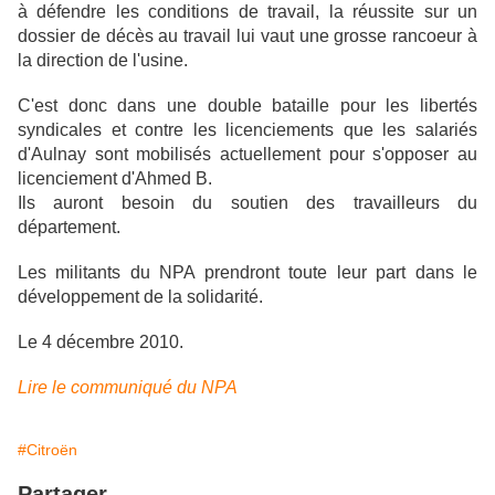
à défendre les conditions de travail, la réussite sur un
dossier de décès au travail lui vaut une grosse rancoeur à
la direction de l'usine.
C'est donc dans une double bataille pour les libertés
syndicales et contre les licenciements que les salariés
d'Aulnay sont mobilisés actuellement pour s'opposer au
licenciement d'Ahmed B.
Ils auront besoin du soutien des travailleurs du
département.
Les militants du NPA prendront toute leur part dans le
développement de la solidarité.
Le 4 décembre 2010.
Lire le communiqué du NPA
#Citroën
Partager