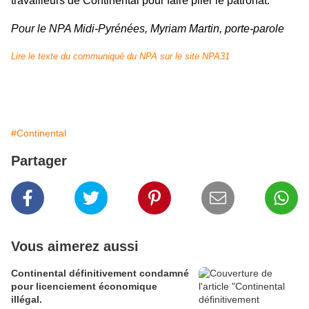
travailleurs de Continental pour faire plier le patronat.
Pour le NPA Midi-Pyrénées, Myriam Martin, porte-parole
Lire le texte du communiqué du NPA sur le site NPA31
#Continental
Partager
Vous aimerez aussi
Continental définitivement condamné
pour licenciement économique
illégal.