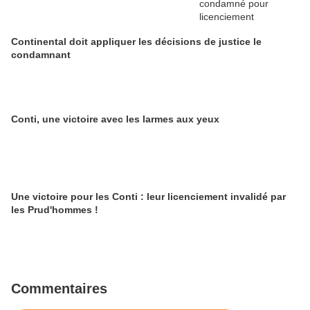
Continental doit appliquer les décisions de justice le
condamnant
Conti, une victoire avec les larmes aux yeux
Une victoire pour les Conti : leur licenciement invalidé par
les Prud'hommes !
Commentaires