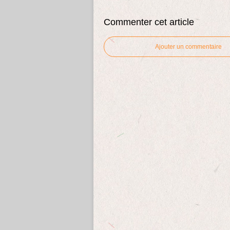
Commenter cet article
Ajouter un commentaire