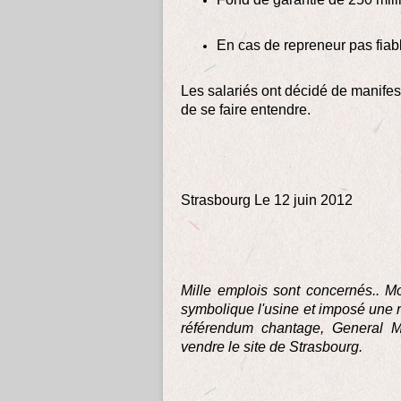
En cas de repreneur pas fiab
Les salariés ont décidé de manifes
de se faire entendre.
Strasbourg Le 12 juin 2012
Mille emplois sont concernés.. M
symbolique l'usine et imposé une r
référendum chantage, General M
vendre le site de Strasbourg.