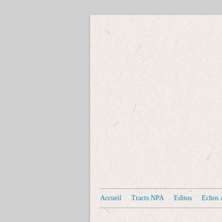
Accueil
Tracts NPA
Editos
Echos a