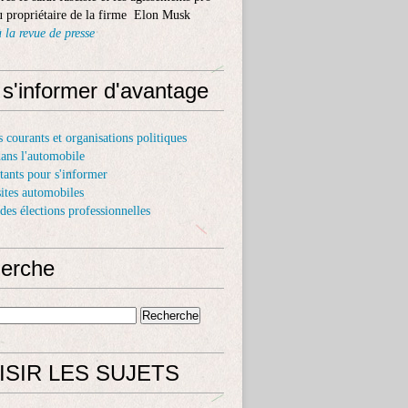
 propriétaire de la firme Elon Musk
 la revue de presse
 s'informer d'avantage
s courants et organisations politiques
dans l'automobile
itants pour s'informer
sites automobiles
 des élections professionnelles
erche
ISIR LES SUJETS