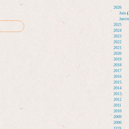
2026
Juin
(
Janvi
2025
2024
2023
2022
2021
2020
2019
2018
2017
2016
2015
2014
2013
2012
2011
2010
2009
2000
1119