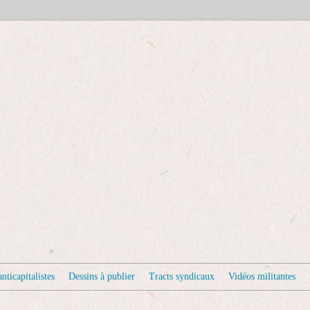
nticapitalistes
Dessins à publier
Tracts syndicaux
Vidéos militantes