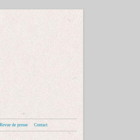
Revue de presse
Contact